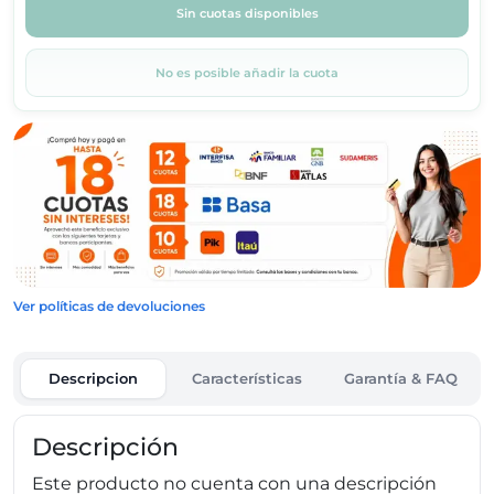
Sin cuotas disponibles
No es posible añadir la cuota
Ver políticas de devoluciones
Descripcion
Características
Garantía & FAQ
Descripción
Este producto no cuenta con una descripción