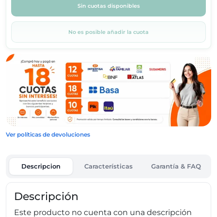
Sin cuotas disponibles
No es posible añadir la cuota
Ver políticas de devoluciones
Descripcion
Características
Garantía & FAQ
Descripción
Este producto no cuenta con una descripción