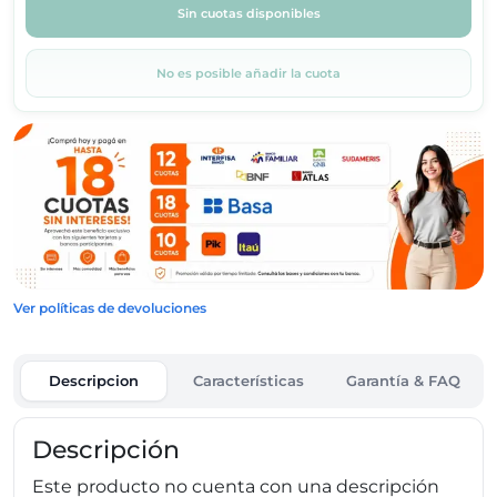
Sin cuotas disponibles
No es posible añadir la cuota
Ver políticas de devoluciones
Descripcion
Características
Garantía & FAQ
Descripción
Este producto no cuenta con una descripción