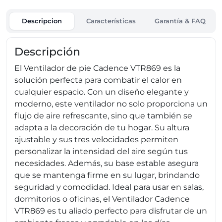
Descripcion
Características
Garantía & FAQ
Descripción
El Ventilador de pie Cadence VTR869 es la
solución perfecta para combatir el calor en
cualquier espacio. Con un diseño elegante y
moderno, este ventilador no solo proporciona un
flujo de aire refrescante, sino que también se
adapta a la decoración de tu hogar. Su altura
ajustable y sus tres velocidades permiten
personalizar la intensidad del aire según tus
necesidades. Además, su base estable asegura
que se mantenga firme en su lugar, brindando
seguridad y comodidad. Ideal para usar en salas,
dormitorios o oficinas, el Ventilador Cadence
VTR869 es tu aliado perfecto para disfrutar de un