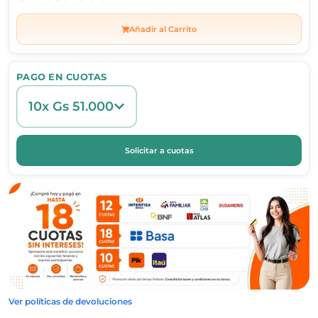
Añadir al Carrito
PAGO EN CUOTAS
10x Gs 51.000
Solicitar a cuotas
Ver políticas de devoluciones