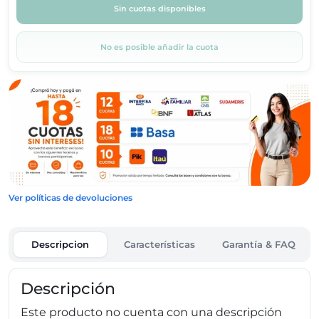
Sin cuotas disponibles
No es posible añadir la cuota
Ver políticas de devoluciones
Descripcion
Características
Garantía & FAQ
Descripción
Este producto no cuenta con una descripción