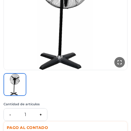
Cantidad de artículos
1
-
+
PAGO AL CONTADO