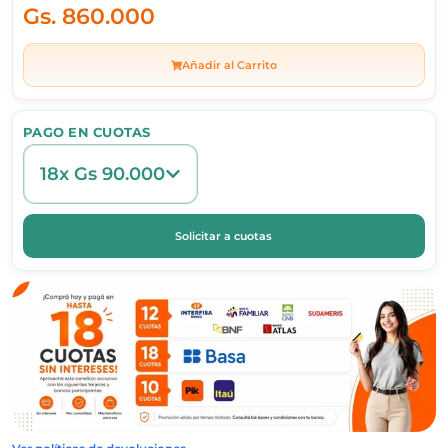
Gs.
860.000
Añadir al Carrito
PAGO EN CUOTAS
18x Gs 90.000
Solicitar a cuotas