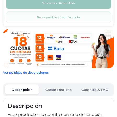
Sin cuotas disponibles
No es posible añadir la cuota
Ver políticas de devoluciones
Descripcion
Características
Garantía & FAQ
Descripción
Este producto no cuenta con una descripción